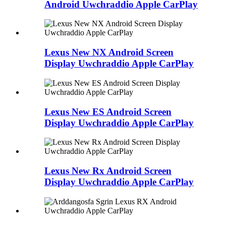
Android Uwchraddio Apple CarPlay
Lexus New NX Android Screen
Display Uwchraddio Apple CarPlay
Lexus New ES Android Screen
Display Uwchraddio Apple CarPlay
Lexus New Rx Android Screen
Display Uwchraddio Apple CarPlay