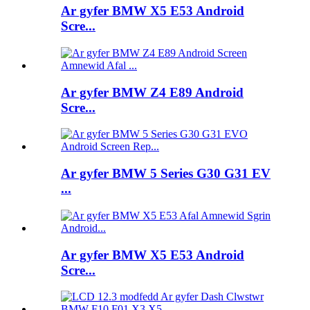
Ar gyfer BMW X5 E53 Android
Scre...
Ar gyfer BMW Z4 E89 Android
Scre...
Ar gyfer BMW 5 Series G30 G31 EV
...
Ar gyfer BMW X5 E53 Android
Scre...