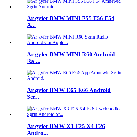
Ar gyfer BMW MINI F55 F56 F54
A...
Ar gyfer BMW MINI R60 Android
Ra ...
Ar gyfer BMW E65 E66 Android
Scr...
Ar gyfer BMW X3 F25 X4 F26
Andro...