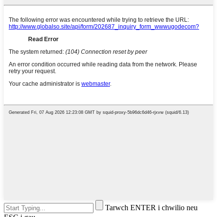
Tarwch ENTER i chwilio neu