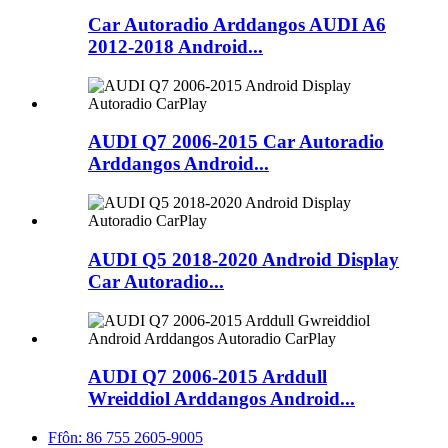
Car Autoradio Arddangos AUDI A6
2012-2018 Android...
AUDI Q7 2006-2015 Car Autoradio
Arddangos Android...
AUDI Q5 2018-2020 Android Display
Car Autoradio...
AUDI Q7 2006-2015 Arddull
Wreiddiol Arddangos Android...
Ffôn: 86 755 2605-9005